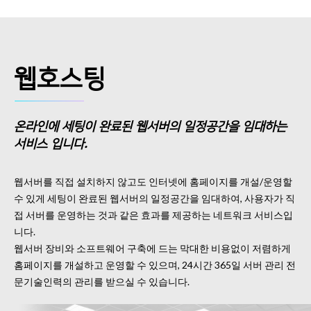
웹호스팅
온라인에 세팅이 완료된 웹서버의 일정공간을 임대하는
서비스 입니다.
웹서버를 직접 설치하지 않고도 인터넷에 홈페이지를 개설/운영할
수 있게 세팅이 완료된 웹서버의 일정공간을 임대하여, 사용자가 직
접 서버를 운영하는 것과 같은 효과를 제공하는 네트워크 서비스입
니다.
웹서버 장비와 소프트웨어 구축에 드는 막대한 비용없이 저렴하게
홈페이지를 개설하고 운영할 수 있으며, 24시간 365일 서버 관리 전
문기술인력의 관리를 받으실 수 있습니다.