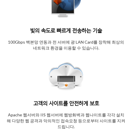
빛의 속도로 빠르게 전송하는 기술
100Gbps 백본망 연동과 전 서버에 광 LAN Card를 장착해 최상의
네트워크 환경을 이용할 수 있습니다.
고객의 사이트를 안전하게 보호
Apache 웹서버와 IIS 웹서버에 웹방화벽과 웹나이트를 각각 설치
해 다양한 웹 공격과 악의적인 접속요청 등으로부터 사이트를 지켜
드립니다.