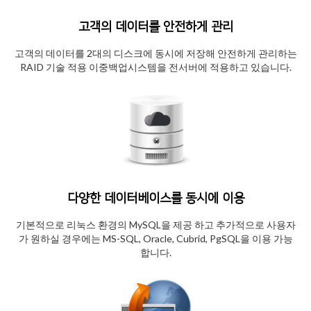
고객의 데이터를 안전하게 관리
고객의 데이터를 2대의 디스크에 동시에 저장해 안전하게 관리하는
RAID 기술 적용 이중백업시스템을 전서버에 적용하고 있습니다.
다양한 데이터베이스를 동시에 이용
기본적으로 리눅스 환경의 MySQL을 제공 하고 추가적으로 사용자
가 원하실 경우에는 MS-SQL, Oracle, Cubrid, PgSQL을 이용 가능
합니다.