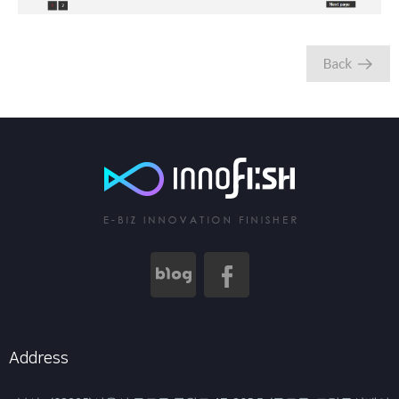
Address