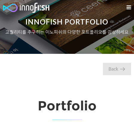
INNOFISH PORTFOLIO
고퀄리티를 추구하는 이노피쉬의 다양한 포트폴리오를 감상하세요
Portfolio