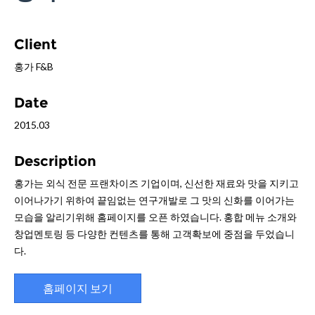
Client
홍가 F&B
Date
2015.03
Description
홍가는 외식 전문 프랜차이즈 기업이며, 신선한 재료와 맛을 지키고
이어나가기 위하여 끝임없는 연구개발로 그 맛의 신화를 이어가는
모습을 알리기위해 홈페이지를 오픈 하였습니다. 홍합 메뉴 소개와
창업멘토링 등 다양한 컨텐츠를 통해 고객확보에 중점을 두었습니
다.
홈페이지 보기