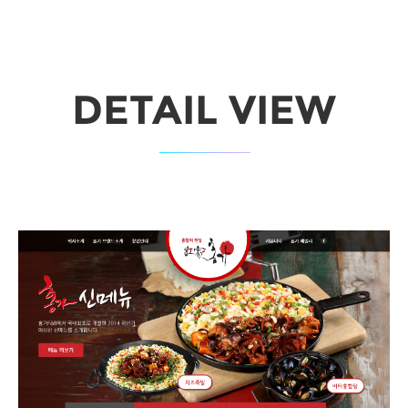
DETAIL VIEW