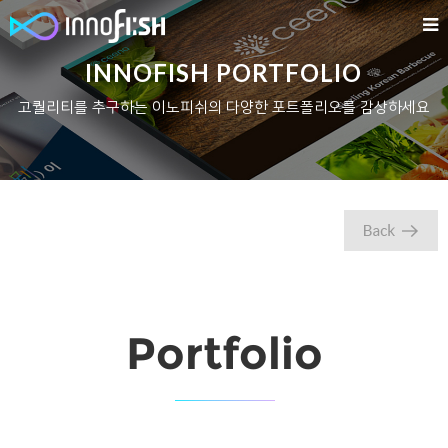
INNOFISH PORTFOLIO
고퀄리티를 추구하는 이노피쉬의 다양한 포트폴리오를 감상하세요
Portfolio