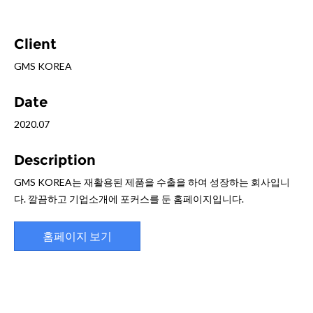
Client
GMS KOREA
Date
2020.07
Description
GMS KOREA는 재활용된 제품을 수출을 하여 성장하는 회사입니
다. 깔끔하고 기업소개에 포커스를 둔 홈페이지입니다.
홈페이지 보기