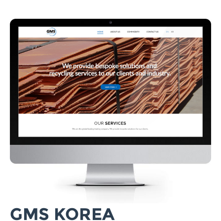
GMS KOREA