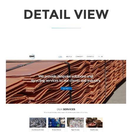
DETAIL VIEW