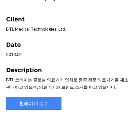
Client
BTL Medical Technologies, Ltd.
Date
2018.08
Description
BTL 코리아는 글로벌 의료기기 업체로 통증 전문 의료기기를 제조
판매하고 있으며, 의료기기와 브랜드 소개를 하고 있습니다.
홈페이지 보기