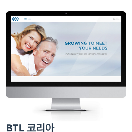
BTL 코리아