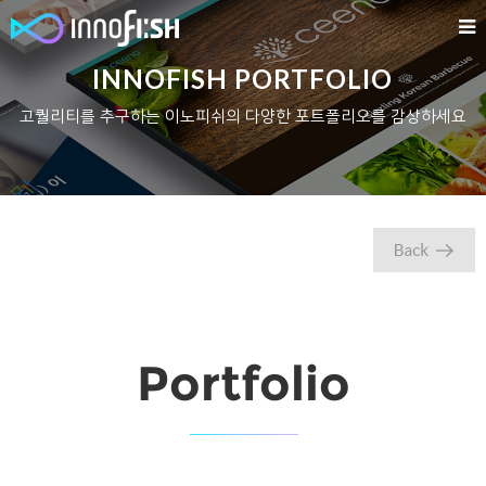
INNOFISH PORTFOLIO
고퀄리티를 추구하는 이노피쉬의 다양한 포트폴리오를 감상하세요
Portfolio