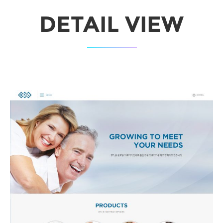
DETAIL VIEW