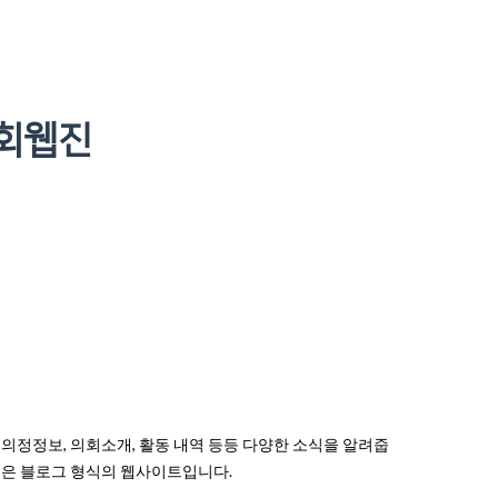
회웹진
의정정보, 의회소개, 활동 내역 등등 다양한 소식을 알려줍
진은 블로그 형식의 웹사이트입니다.