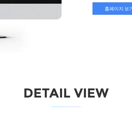
홈페이지 보
DETAIL VIEW