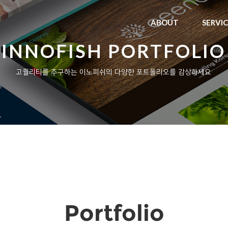
ABOUT
SERVI
INNOFISH PORTFOLIO
고퀄리티를 추구하는 이노피쉬의 다양한 포트폴리오를 감상하세요
Portfolio