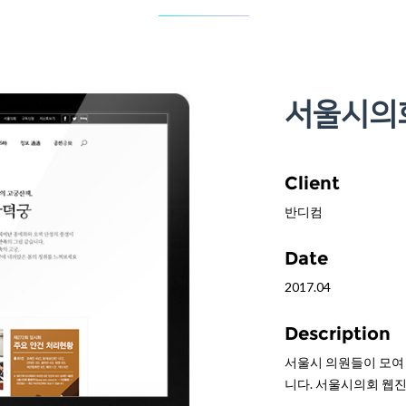
서울시의
Client
반디컴
Date
2017.04
Description
서울시 의원들이 모여 
니다. 서울시의회 웹