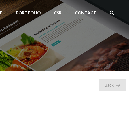
CE
PORTFOLIO
CSR
CONTACT