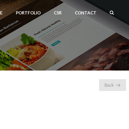
CE
PORTFOLIO
CSR
CONTACT