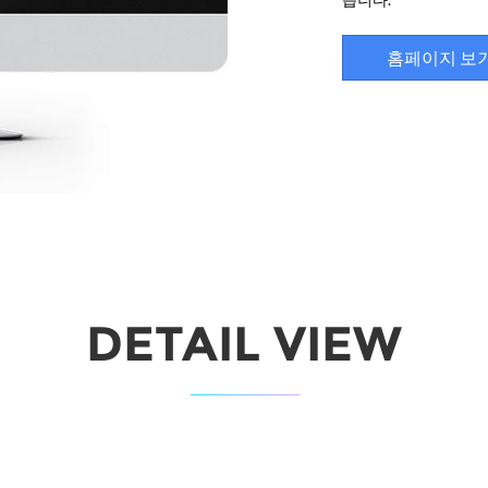
홈페이지 보
DETAIL VIEW