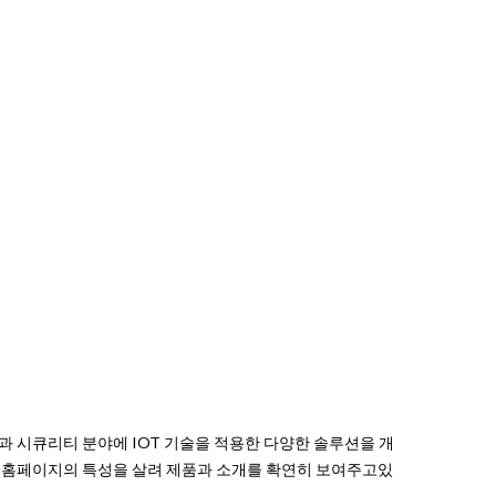
 시큐리티 분야에 IOT 기술을 적용한 다양한 솔루션을 개
업홈페이지의 특성을 살려 제품과 소개를 확연히 보여주고있