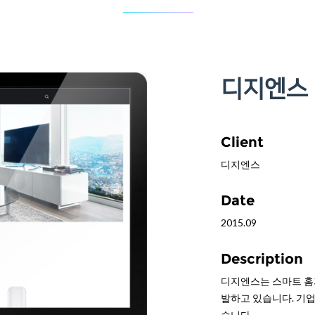
디지엔스
Client
디지엔스
Date
2015.09
Description
디지엔스는 스마트 홈과
발하고 있습니다. 기
습니다.