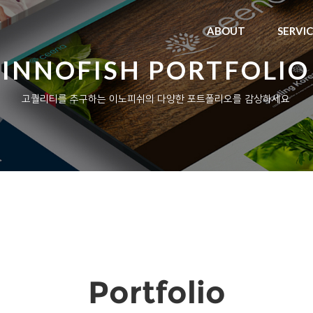
ABOUT
SERVI
INNOFISH PORTFOLIO
고퀄리티를 추구하는 이노피쉬의 다양한 포트폴리오를 감상하세요
Portfolio