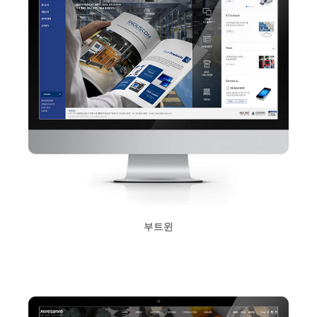
부트윈
2017년 10월 12일
Read More