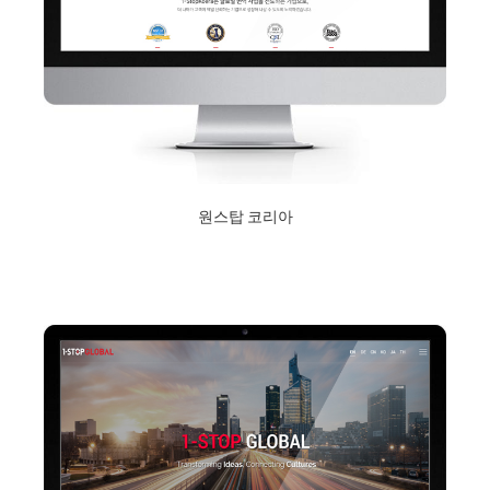
원스탑 코리아
2018년 9월 10일
Read More