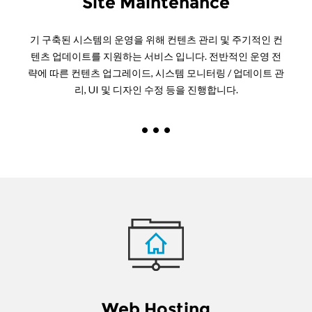
Site Maintenance
기 구축된 시스템의 운영을 위해 컨텐츠 관리 및 주기적인 컨
텐츠 업데이트를 지원하는 서비스 입니다. 전반적인 운영 전
략에 따른 컨텐츠 업그레이드, 시스템 모니터링 / 업데이트 관
리, UI 및 디자인 수정 등을 진행합니다.
Web Hosting