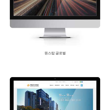
원스탑 글로벌
2018년 9월 10일
Read More