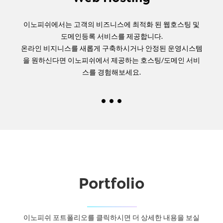
이노피쉬에서는 고객의 비즈니스에 최적화 된 웹호스팅 및
도메인등록 서비스를 제공합니다.
온라인 비지니스를 새롭게 구축하시거나 안정된 운영시스템
을 원하신다면 이노피쉬에서 제공하는 호스팅/도메인 서비
스를 경험해보세요.
Portfolio
이노피쉬 포트폴리오를 클릭하시면 더 상세한 내용을 보실