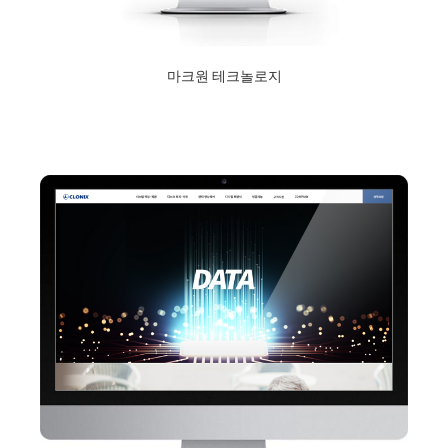
마크원 테크놀로지
2020년 12월 10일
Read More