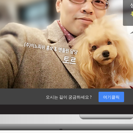
오시는 길이 궁금하세요 ?
여기클릭