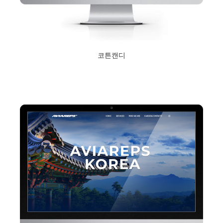
코튼캔디
2020년 11월 4일
Read More