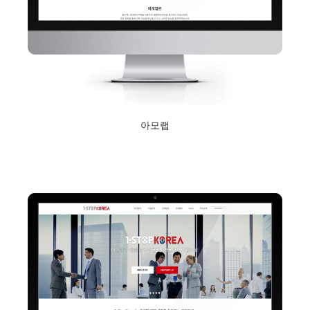
아모랩
2019년 1월 15일
Read More