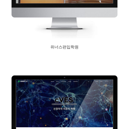
위너스편입학원
2019년 2월 1일
Read More