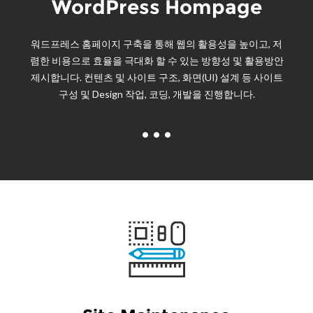
WordPress Hompage
워드프레스 홈페이지 구축을 통해 웹의 활용성을 높이고, 저
렴한 비용으로 효율을 극대화 할 수 있는 방향성 및 활용방안
제시합니다. 컨텐츠 및 사이트 구조, 화면(UI) 설계 등 사이트
구성 및 Design 작업, 코딩, 개발을 진행합니다.