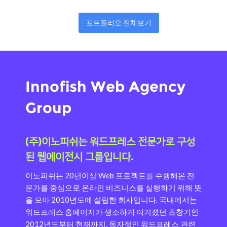
포트폴리오 전체보기
Innofish Web Agency
Group
(주)이노피쉬는 워드프레스 전문가로 구성
된 웹에이전시 그룹입니다.
이노피쉬는 20년이상 Web 프로젝트를 수행해온 전
문가를 중심으로 온라인 비즈니스를 실행하기 위해 뜻
을 모아 2010년도에 설립한 회사입니다.
국내에서는
워드프레스 홈페이지가 생소하게 여겨졌던 초창기인
2012년도부터 현재까지, 독자적인 워드프레스 관련