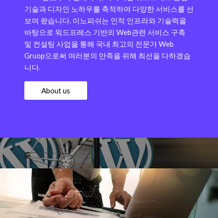
기술과 디자인 노하우를 축적하여 다양한 서비스를 선
보여 왔습니다.
이노피쉬는 인적 인프라와 기술력을
바탕으로 워드프레스 기반의 Web관련 서비스 구축
및 컨설팅 사업을 통해 국내 최고의 전문가 Web
Gruop으로써 여러분의 만족을 위해 최선을 다하겠습
니다.
About us