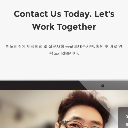
Contact Us Today. Let‘s
Work Together
이노피쉬에 제작의뢰 및 질문사항 등을 보내주시면, 확인 후 바로 연
락 드리겠습니다.