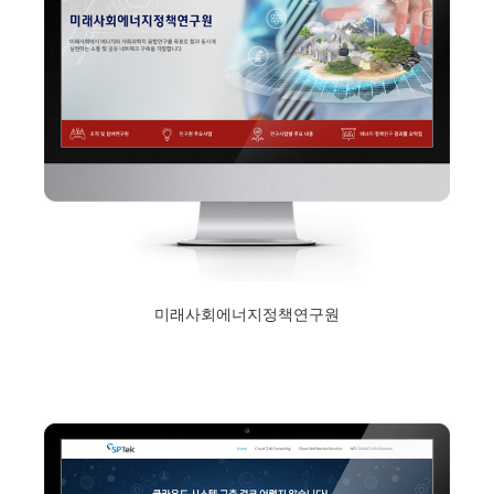
미래사회에너지정책연구원
2017년 12월 11일
Read More