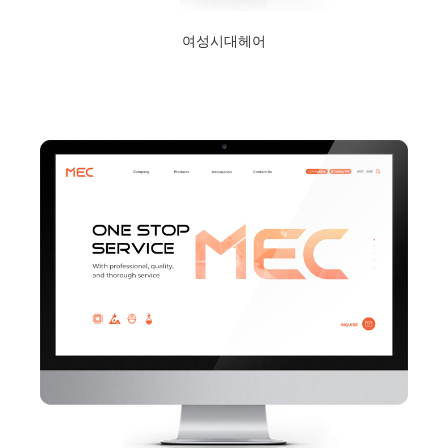
여성시대헤어
2024년 1월 23일
Read More