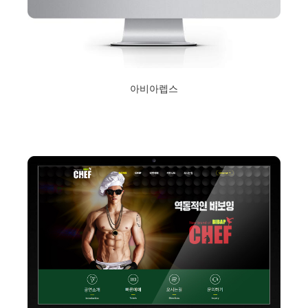
아비아렙스
2020년 2월 13일
Read More