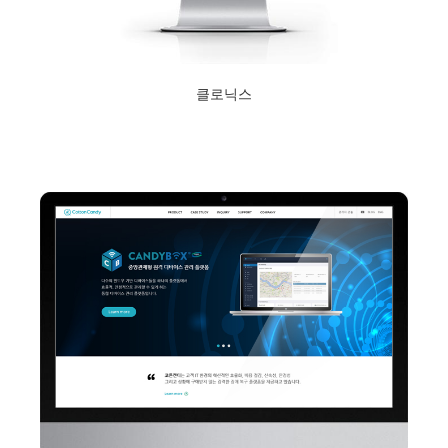
클로닉스
2020년 11월 4일
Read More