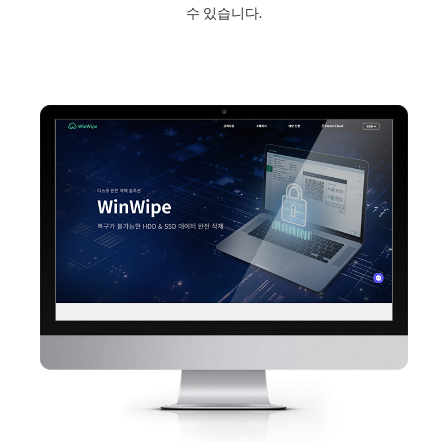
수 있습니다.