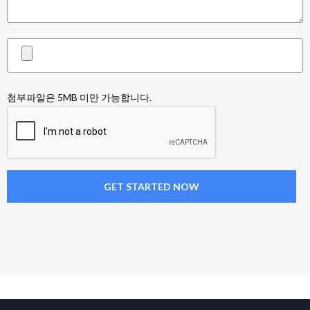
첨부파일은 5MB 미만 가능합니다.