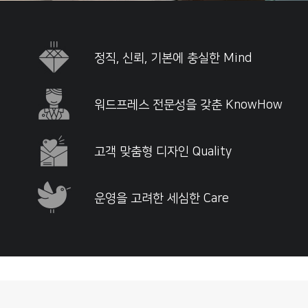
정직, 신뢰, 기본에 충실한 Mind
워드프레스 전문성을 갖춘 KnowHow
고객 맞춤형 디자인 Quality
운영을 고려한 세심한 Care