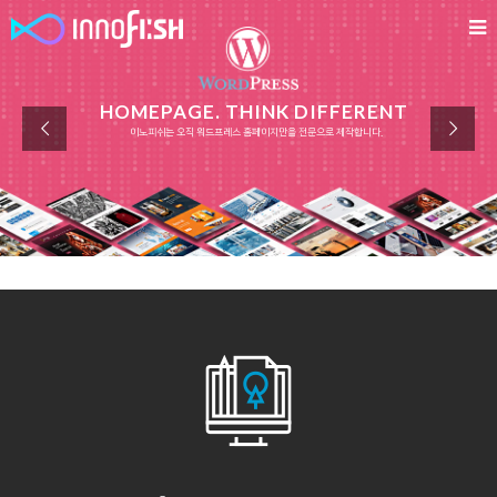
HOMEPAGE. THINK DIFFERENT
이노피쉬는 오직 워드프레스 홈페이지만을 전문으로 제작합니다.