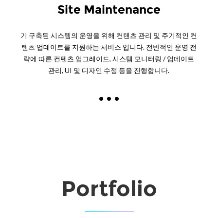
Site Maintenance
기 구축된 시스템의 운영을 위해 컨텐츠 관리 및 주기적인 컨
텐츠 업데이트를 지원하는 서비스 입니다. 전반적인 운영 전
략에 따른 컨텐츠 업그레이드, 시스템 모니터링 / 업데이트
관리, UI 및 디자인 수정 등을 진행합니다.
Portfolio