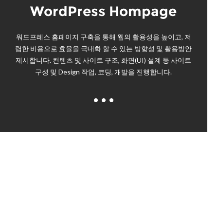
WordPress Hompage
워드프레스 홈페이지 구축을 통해 웹의 활용성을 높이고, 저
렴한 비용으로 효율을 극대화 할 수 있는 방향성 및 활용방안
제시합니다. 컨텐츠 및 사이트 구조, 화면(UI) 설계 등 사이트
구성 및 Design 작업, 코딩, 개발을 진행합니다.