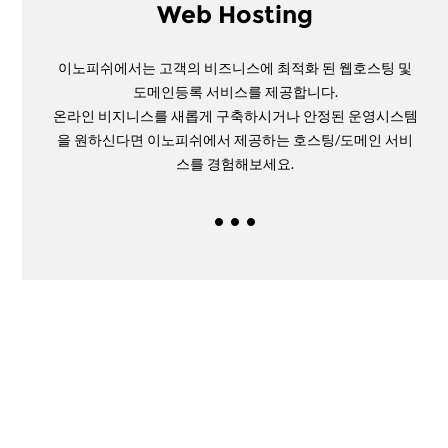
Web Hosting
이노피쉬에서는 고객의 비즈니스에 최적화 된 웹호스팅 및
도메인등록 서비스를 제공합니다.
온라인 비지니스를 새롭게 구축하시거나 안정된 운영시스템
을 원하신다면 이노피쉬에서 제공하는 호스팅/도메인 서비
스를 경험해보세요.