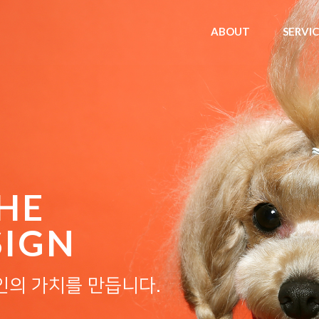
ABOUT
SERVI
HE
SIGN
인의 가치를 만듭니다.