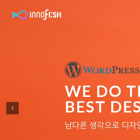
WE DO T
BEST DE
남다른 생각으로 디자