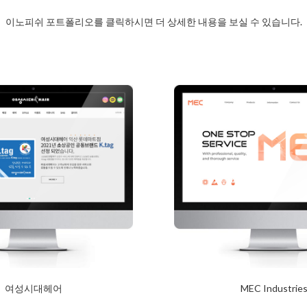
이노피쉬 포트폴리오를 클릭하시면 더 상세한 내용을 보실 수 있습니다.
여성시대헤어
MEC Industrie
2024년 1월 23일
2024년 1월 23일