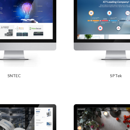
SNTEC
SPTek
2017년 12월 27일
2017년 12월 20일
Read More