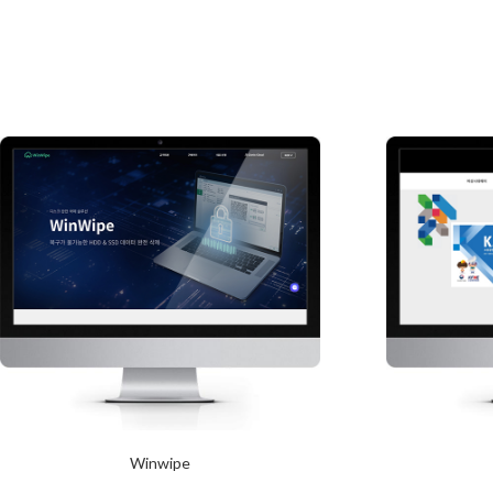
Winwipe
2024년 1월 23일