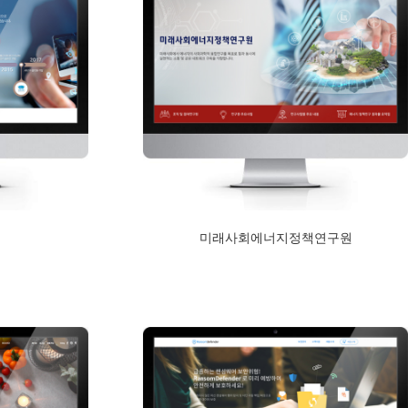
미래사회에너지정책연구원
2017년 12월 11일
Read More