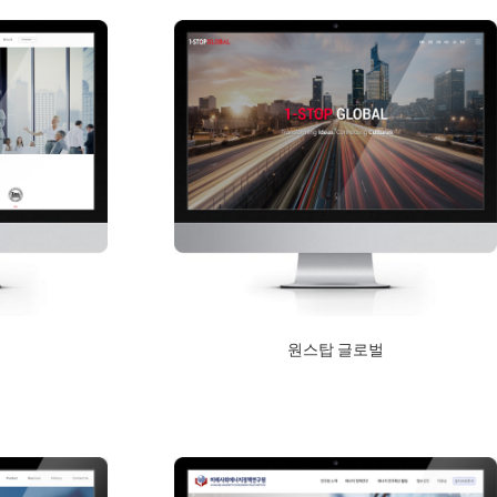
원스탑 글로벌
2018년 9월 10일
Read More