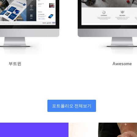
부트윈
Awesome
2017년 10월 12일
2017년 10월 12일
Read More
포트폴리오 전체보기