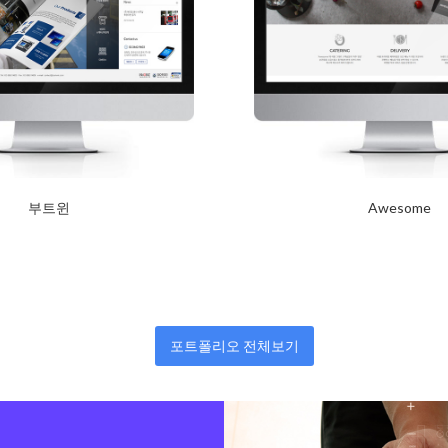
부트윈
Awesome
2017년 10월 12일
2017년 10월 12일
Read More
포트폴리오 전체보기