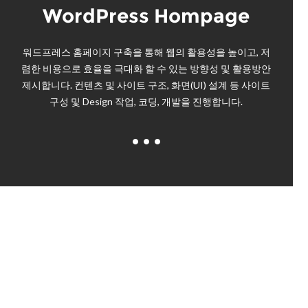
WordPress Hompage
워드프레스 홈페이지 구축을 통해 웹의 활용성을 높이고, 저
렴한 비용으로 효율을 극대화 할 수 있는 방향성 및 활용방안
제시합니다. 컨텐츠 및 사이트 구조, 화면(UI) 설계 등 사이트
구성 및 Design 작업, 코딩, 개발을 진행합니다.