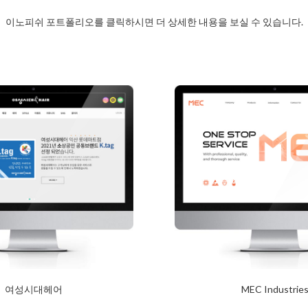
이노피쉬 포트폴리오를 클릭하시면 더 상세한 내용을 보실 수 있습니다.
여성시대헤어
MEC Industrie
2024년 1월 23일
2024년 1월 23일