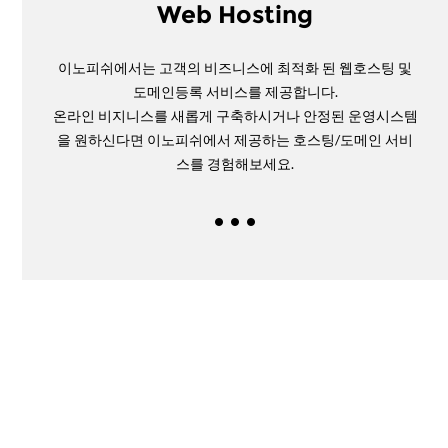
Web Hosting
이노피쉬에서는 고객의 비즈니스에 최적화 된 웹호스팅 및
도메인등록 서비스를 제공합니다.
온라인 비지니스를 새롭게 구축하시거나 안정된 운영시스템
을 원하신다면 이노피쉬에서 제공하는 호스팅/도메인 서비
스를 경험해보세요.