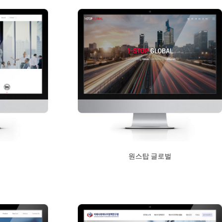
원스탑 글로벌
2018년 9월 10일
Read More