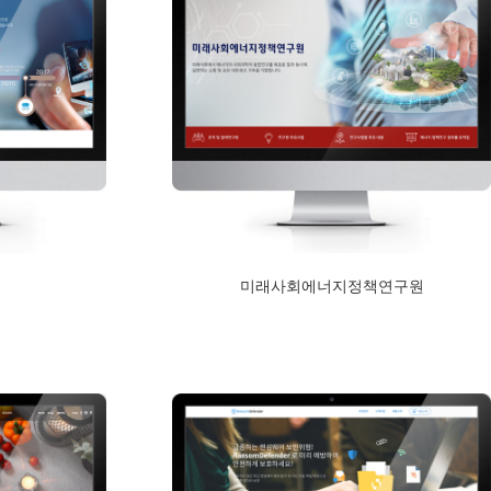
미래사회에너지정책연구원
2017년 12월 11일
Read More