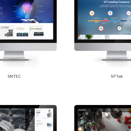
SNTEC
SPTek
2017년 12월 27일
2017년 12월 20일
Read More