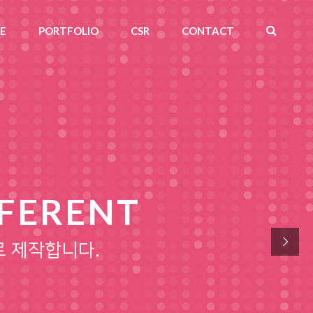
CE
PORTFOLIO
CSR
CONTACT
FFERENT
 제작합니다.