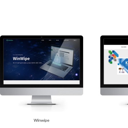
Winwipe
2024년 1월 23일