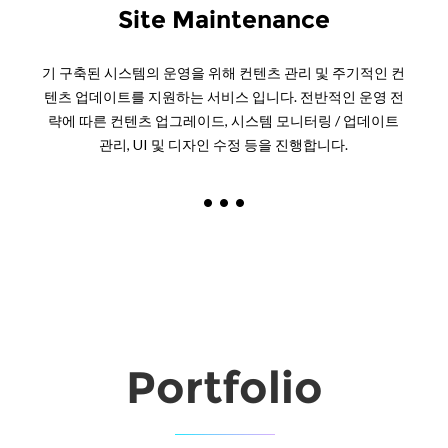
Site Maintenance
기 구축된 시스템의 운영을 위해 컨텐츠 관리 및 주기적인 컨
텐츠 업데이트를 지원하는 서비스 입니다. 전반적인 운영 전
략에 따른 컨텐츠 업그레이드, 시스템 모니터링 / 업데이트
관리, UI 및 디자인 수정 등을 진행합니다.
Portfolio