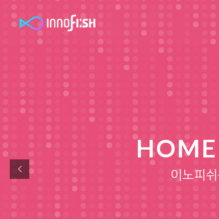
HOMEP
이노피쉬