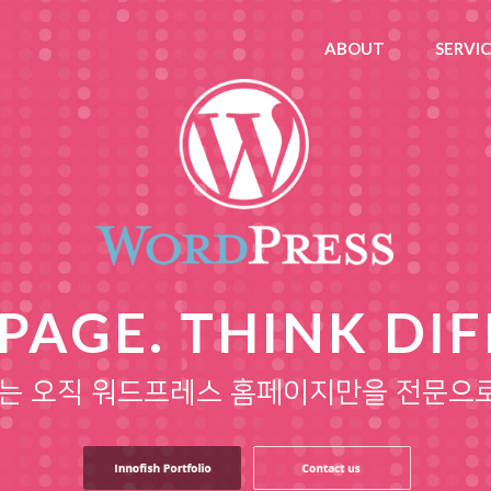
ABOUT
SERVI
AGE. THINK DI
는 오직 워드프레스 홈페이지만을 전문으로