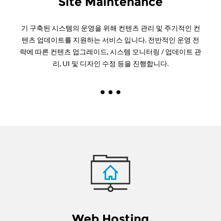
Site Maintenance
기 구축된 시스템의 운영을 위해 컨텐츠 관리 및 주기적인 컨
텐츠 업데이트를 지원하는 서비스 입니다. 전반적인 운영 전
략에 따른 컨텐츠 업그레이드, 시스템 모니터링 / 업데이트 관
리, UI 및 디자인 수정 등을 진행합니다.
Web Hosting