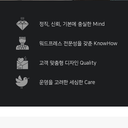
정직, 신뢰, 기본에 충실한 Mind
워드프레스 전문성을 갖춘 KnowHow
고객 맞춤형 디자인 Quality
운영을 고려한 세심한 Care