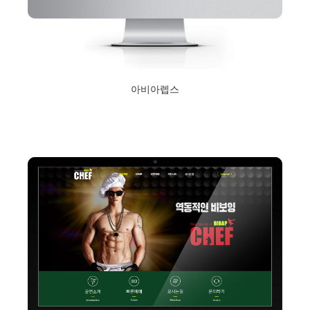
아비아렙스
2020년 2월 13일
Read More