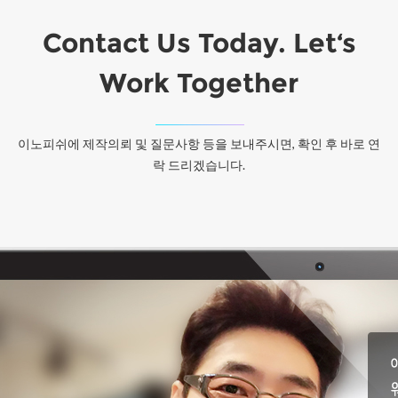
Contact Us Today. Let‘s
Work Together
이노피쉬에 제작의뢰 및 질문사항 등을 보내주시면, 확인 후 바로 연
락 드리겠습니다.