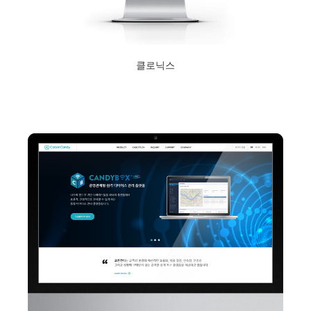
클로닉스
2020년 11월 4일
Read More