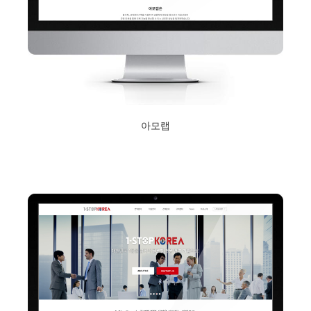
아모랩
2019년 1월 15일
Read More