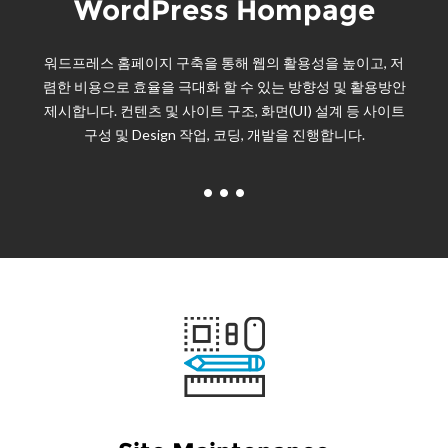
WordPress Hompage
워드프레스 홈페이지 구축을 통해 웹의 활용성을 높이고, 저
렴한 비용으로 효율을 극대화 할 수 있는 방향성 및 활용방안
제시합니다. 컨텐츠 및 사이트 구조, 화면(UI) 설계 등 사이트
구성 및 Design 작업, 코딩, 개발을 진행합니다.