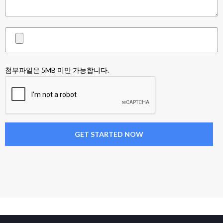
첨부파일은 5MB 미만 가능합니다.