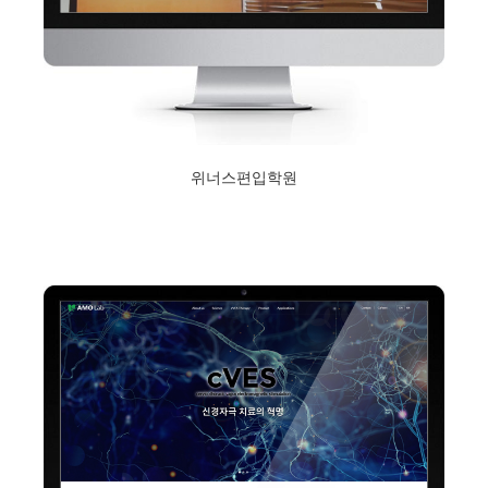
위너스편입학원
2019년 2월 1일
Read More