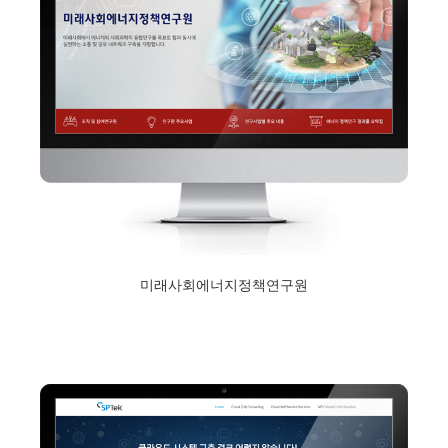
미래사회에너지정책연구원
2017년 12월 11일
Read More