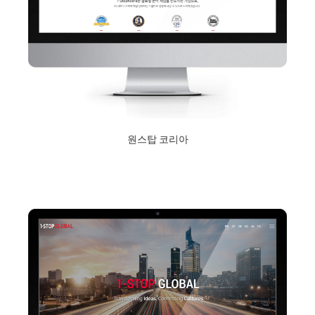
원스탑 코리아
2018년 9월 10일
Read More