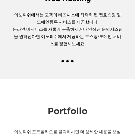
이노피쉬에서는 고객의 비즈니스에 최적화 된 웹호스팅 및
도메인등록 서비스를 제공합니다.
온라인 비지니스를 새롭게 구축하시거나 안정된 운영시스템
을 원하신다면 이노피쉬에서 제공하는 호스팅/도메인 서비
스를 경험해보세요.
Portfolio
이노피쉬 포트폴리오를 클릭하시면 더 상세한 내용을 보실