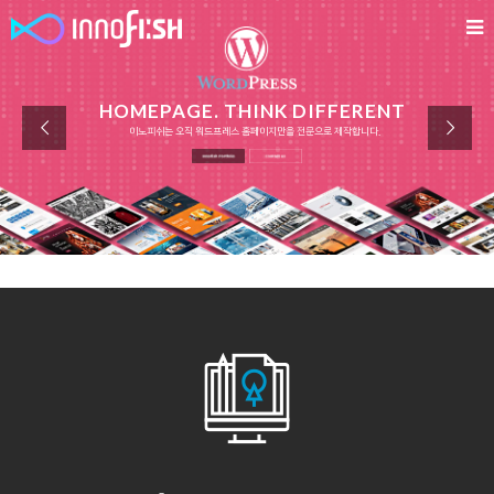
HOMEPAGE. THINK DIFFERENT
이노피쉬는 오직 워드프레스 홈페이지만을 전문으로 제작합니다.