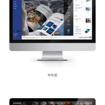
부트윈
2017년 10월 12일
Read More