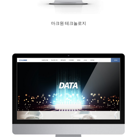
마크원 테크놀로지
2020년 12월 10일
Read More