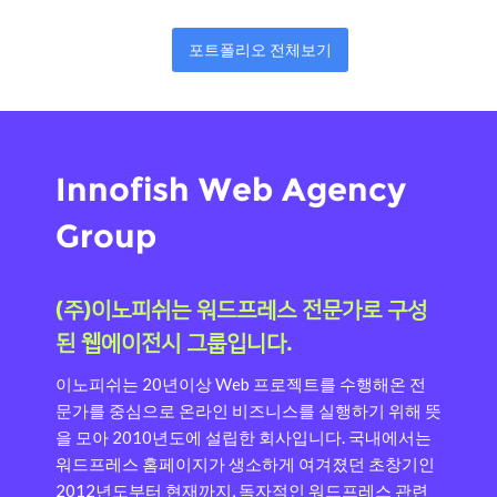
포트폴리오 전체보기
Innofish Web Agency
Group
(주)이노피쉬는 워드프레스 전문가로 구성
된 웹에이전시 그룹입니다.
이노피쉬는 20년이상 Web 프로젝트를 수행해온 전
문가를 중심으로 온라인 비즈니스를 실행하기 위해 뜻
을 모아 2010년도에 설립한 회사입니다.
국내에서는
워드프레스 홈페이지가 생소하게 여겨졌던 초창기인
2012년도부터 현재까지, 독자적인 워드프레스 관련