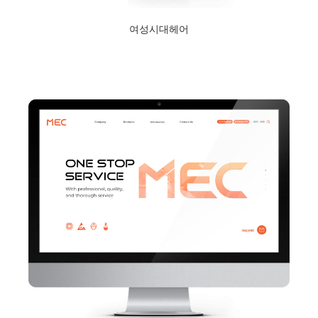
여성시대헤어
2024년 1월 23일
Read More