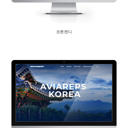
코튼캔디
2020년 11월 4일
Read More