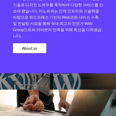
기술과 디자인 노하우를 축적하여 다양한 서비스를 선
보여 왔습니다.
이노피쉬는 인적 인프라와 기술력을
바탕으로 워드프레스 기반의 Web관련 서비스 구축
및 컨설팅 사업을 통해 국내 최고의 전문가 Web
Gruop으로써 여러분의 만족을 위해 최선을 다하겠습
니다.
About us