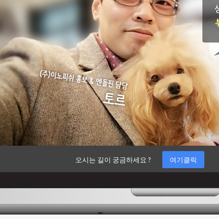
오시는 길이 궁금하세요 ?
여기클릭