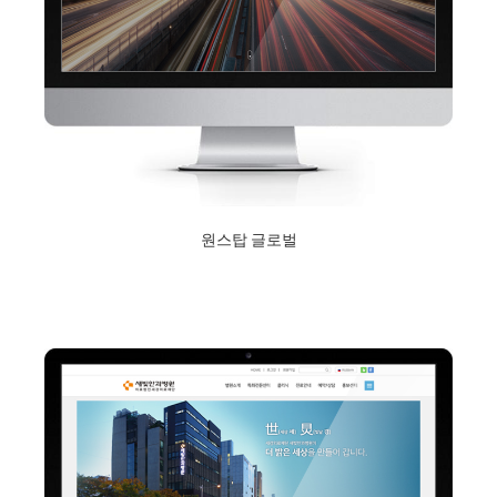
원스탑 글로벌
2018년 9월 10일
Read More