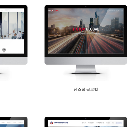
원스탑 글로벌
2018년 9월 10일
Read More