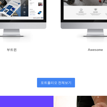
부트윈
Awesome
2017년 10월 12일
2017년 10월 12일
Read More
포트폴리오 전체보기