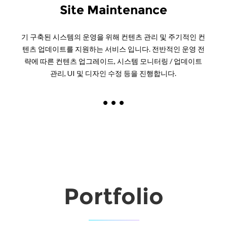
Site Maintenance
기 구축된 시스템의 운영을 위해 컨텐츠 관리 및 주기적인 컨
텐츠 업데이트를 지원하는 서비스 입니다. 전반적인 운영 전
략에 따른 컨텐츠 업그레이드, 시스템 모니터링 / 업데이트
관리, UI 및 디자인 수정 등을 진행합니다.
Portfolio