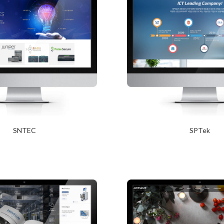
SNTEC
SPTek
2017년 12월 27일
2017년 12월 20일
Read More