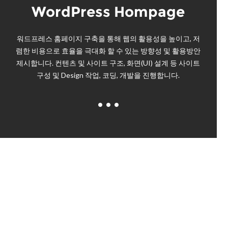
WordPress Hompage
워드프레스 홈페이지 구축을 통해 웹의 활용성을 높이고, 저
렴한 비용으로 효율을 극대화 할 수 있는 방향성 및 활용방안
제시합니다. 컨텐츠 및 사이트 구조, 화면(UI) 설계 등 사이트
구성 및 Design 작업, 코딩, 개발을 진행합니다.