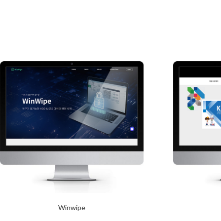
Winwipe
2024년 1월 23일