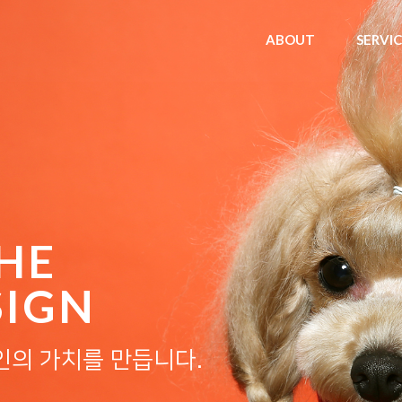
ABOUT
SERVI