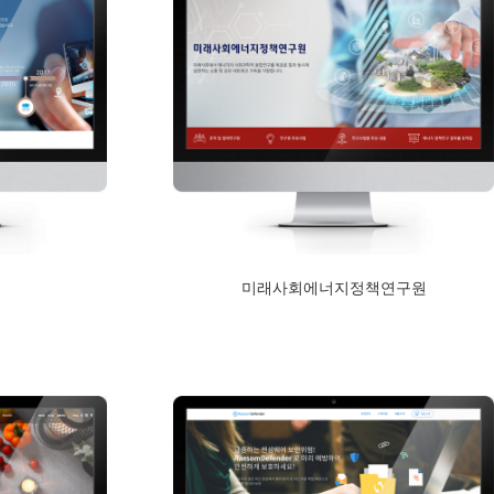
미래사회에너지정책연구원
2017년 12월 11일
Read More