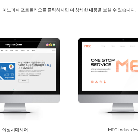
이노피쉬 포트폴리오를 클릭하시면 더 상세한 내용을 보실 수 있습니다.
여성시대헤어
MEC Industrie
2024년 1월 23일
2024년 1월 23일