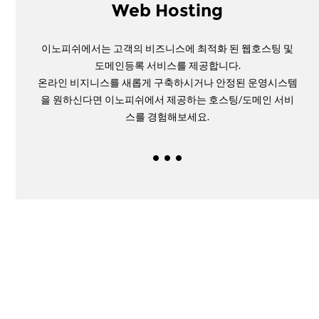
Web Hosting
이노피쉬에서는 고객의 비즈니스에 최적화 된 웹호스팅 및
도메인등록 서비스를 제공합니다.
온라인 비지니스를 새롭게 구축하시거나 안정된 운영시스템
을 원하신다면 이노피쉬에서 제공하는 호스팅/도메인 서비
스를 경험해보세요.